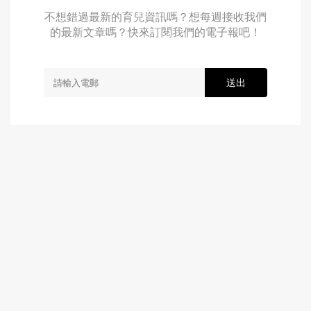
不想錯過最新的育兒資訊嗎？想每週接收我們
的最新文章嗎？快來訂閱我們的電子報吧！
送出