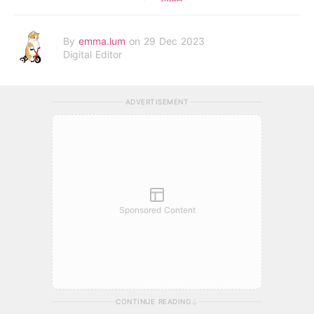
By
emma.lum
on 29 Dec 2023
Digital Editor
ADVERTISEMENT
Sponsored Content
CONTINUE READING