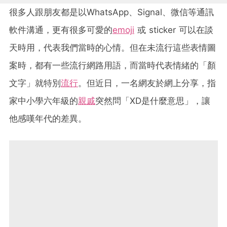
很多人跟朋友都是以WhatsApp、Signal、微信等通訊
軟件溝通，更有很多可愛的
emoji
或 sticker 可以在談
天時用，代表我們當時的心情。但在未流行這些表情圖
案時，都有一些流行網路用語，而當時代表情緒的「顏
文字」就特別
流行
。但近日，一名網友於網上分享，指
家中小學六年級的
親戚
突然問「XD是什麼意思」，讓
他感嘆年代的差異。