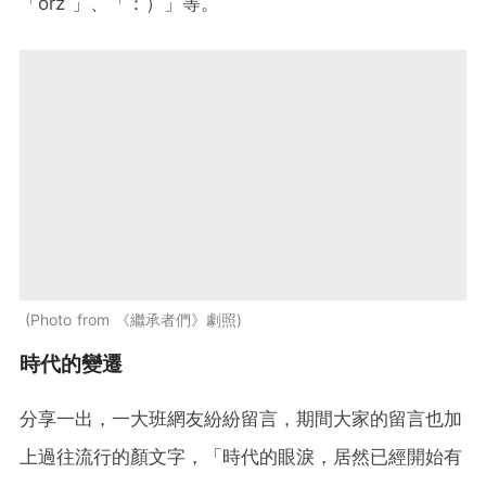
「orz 」、「：）」等。
Photo from 《繼承者們》劇照
時代的變遷
分享一出，一大班網友紛紛留言，期間大家的留言也加
上過往流行的顏文字，「時代的眼淚，居然已經開始有