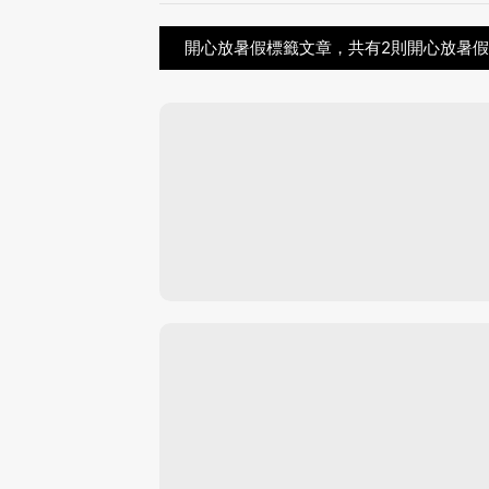
開心放暑假標籤文章，共有2則開心放暑