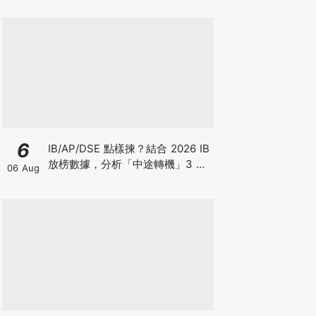
6
IB/AP/DSE 點樣揀？結合 2026 IB
放榜數據，分析「中途轉機」3 大
06 Aug
考慮！