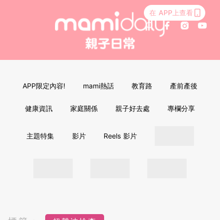
在 APP上查看
APP限定內容!
mami熱話
教育路
產前產後
健康資訊
家庭關係
親子好去處
專欄分享
主題特集
影片
Reels 影片