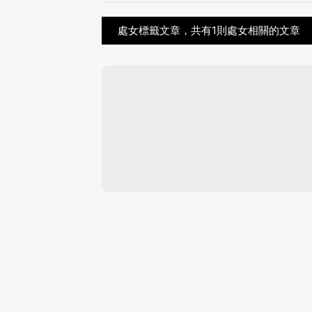
處女標籤文章，共有1則處女相關的文章