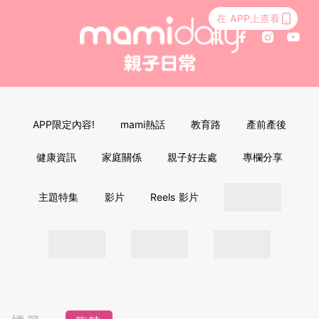
在 APP上查看
APP限定內容!
mami熱話
教育路
產前產後
健康資訊
家庭關係
親子好去處
專欄分享
主題特集
影片
Reels 影片