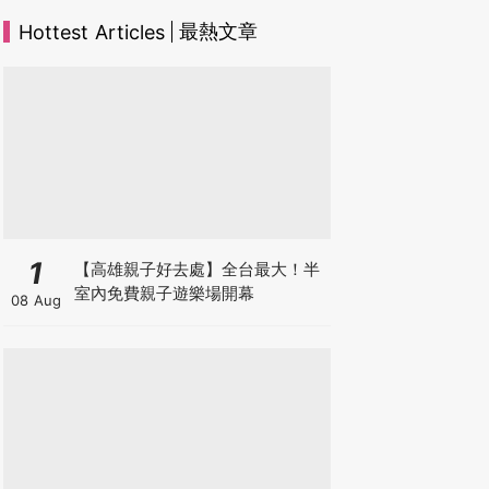
最熱文章
Hottest Articles
1
【高雄親子好去處】全台最大！半
室內免費親子遊樂場開幕
08 Aug