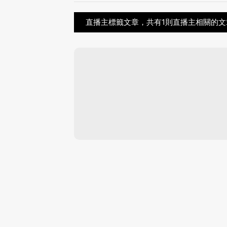
直播主標籤文章，共有1則直播主相關的文