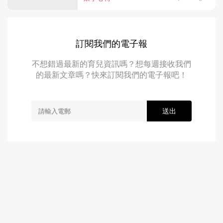
訂閱我們的電子報
不想錯過最新的育兒資訊嗎？想每週接收我們
的最新文章嗎？快來訂閱我們的電子報吧！
送出