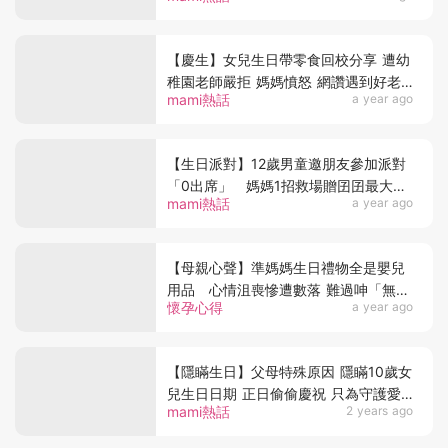
【慶生】女兒生日帶零食回校分享 遭幼
稚園老師嚴拒 媽媽憤怒 網讚遇到好老
mami熱話
a year ago
師
【生日派對】12歲男童邀朋友參加派對
「0出席」 媽媽1招救場贈囝囝最大驚
mami熱話
a year ago
喜！
【母親心聲】準媽媽生日禮物全是嬰兒
用品 心情沮喪慘遭數落 難過呻「無人
懷孕心得
a year ago
在意我」
【隱瞞生日】父母特殊原因 隱瞞10歲女
兒生日日期 正日偷偷慶祝 只為守護愛
mami熱話
2 years ago
女之心