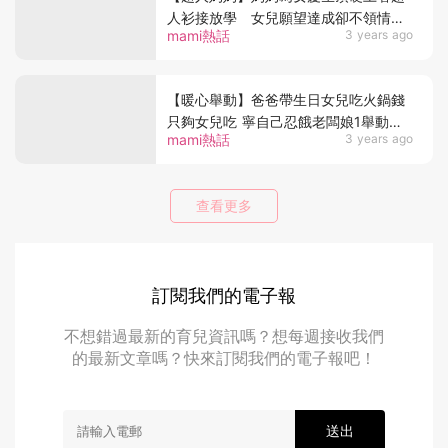
人衫接放學 女兒願望達成卻不領情：
mami熱話
3 years ago
下次不要了
【暖心舉動】爸爸帶生日女兒吃火鍋錢
只夠女兒吃 寧自己忍餓老闆娘1舉動超
mami熱話
3 years ago
暖心
查看更多
訂閱我們的電子報
不想錯過最新的育兒資訊嗎？想每週接收我們
的最新文章嗎？快來訂閱我們的電子報吧！
送出