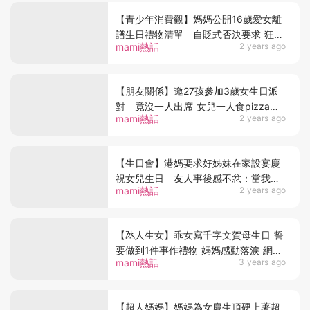
【青少年消費觀】媽媽公開16歲愛女離
譜生日禮物清單 自貶式否決要求 狂酸
mami熱話
2 years ago
「媽媽內衣都穿超市的！」
【朋友關係】邀27孩參加3歲女生日派
對 竟沒一人出席 女兒一人食pizza媽
mami熱話
2 years ago
心碎
【生日會】港媽要求好姊妹在家設宴慶
祝女兒生日 友人事後感不忿：當我屋
mami熱話
2 years ago
企係餐廳？
【氹人生女】乖女寫千字文賀母生日 誓
要做到1件事作禮物 媽媽感動落淚 網友
mami熱話
3 years ago
呼「都是別人的女兒」
【超人媽媽】媽媽為女慶生頂硬上著超