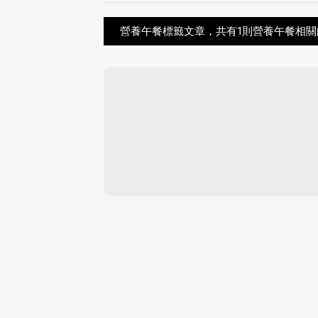
營養午餐標籤文章，共有1則營養午餐相關