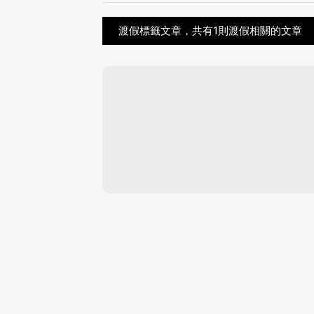
渡假標籤文章，共有1則渡假相關的文章