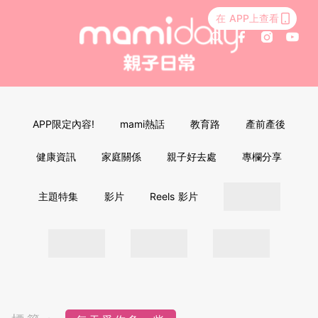
在 APP上查看
APP限定內容!
mami熱話
教育路
產前產後
健康資訊
家庭關係
親子好去處
專欄分享
主題特集
影片
Reels 影片