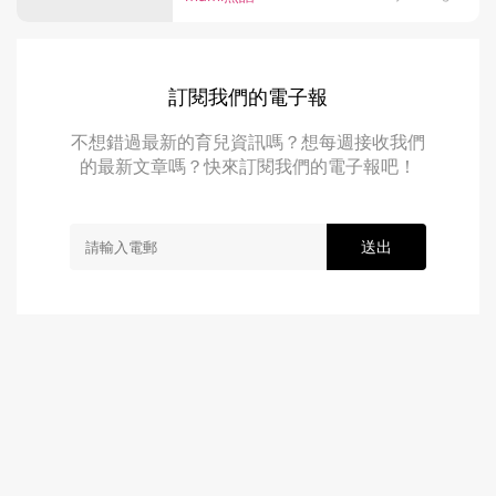
訂閱我們的電子報
不想錯過最新的育兒資訊嗎？想每週接收我們
的最新文章嗎？快來訂閱我們的電子報吧！
送出