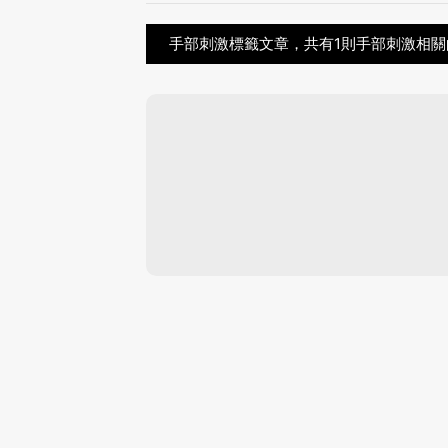
手部刺激標籤文章，共有1則手部刺激相關