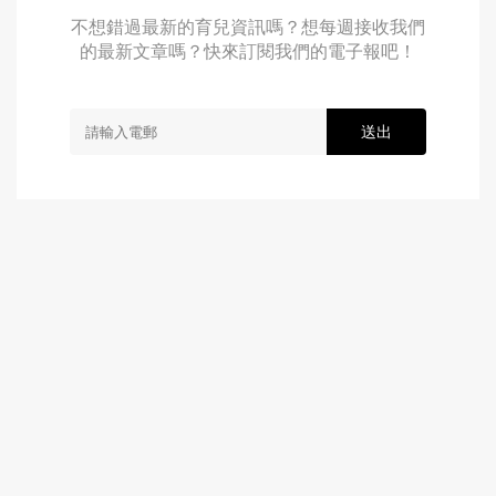
不想錯過最新的育兒資訊嗎？想每週接收我們
的最新文章嗎？快來訂閱我們的電子報吧！
送出