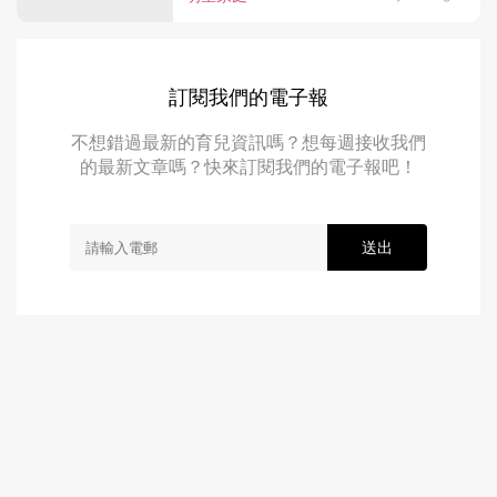
訂閱我們的電子報
不想錯過最新的育兒資訊嗎？想每週接收我們
的最新文章嗎？快來訂閱我們的電子報吧！
送出