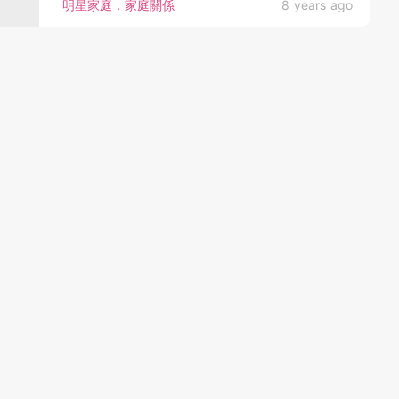
明星家庭．家庭關係
8 years ago