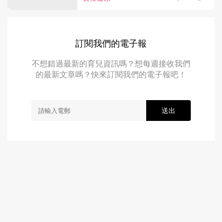
訂閱我們的電子報
不想錯過最新的育兒資訊嗎？想每週接收我們
的最新文章嗎？快來訂閱我們的電子報吧！
送出