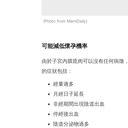
Photo from MamiDaily
可能減低懷孕機率
由於子宮內膜瘜肉可以沒有任何病徵
的症狀包括：
經量過多
月經日子延長
非經期間出現陰道出血
停經後出血
陰道分泌物過多