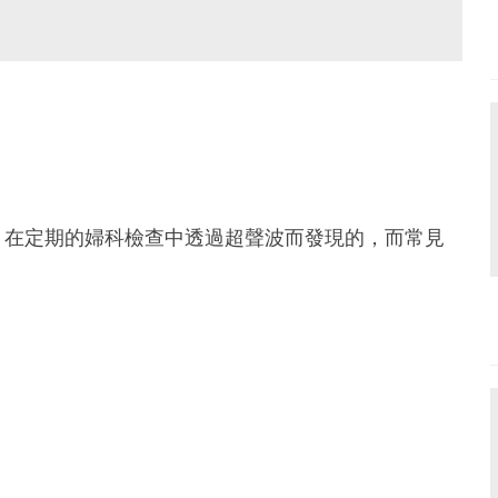
，在定期的婦科檢查中透過超聲波而發現的，而常見