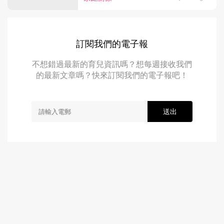
訂閱我們的電子報
不想錯過最新的育兒資訊嗎？想每週接收我們
的最新文章嗎？快來訂閱我們的電子報吧！
送出