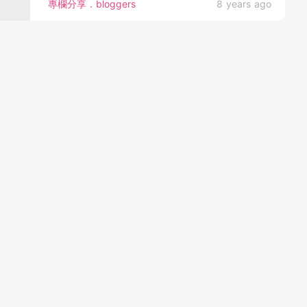
專欄分享．bloggers
8 years ago