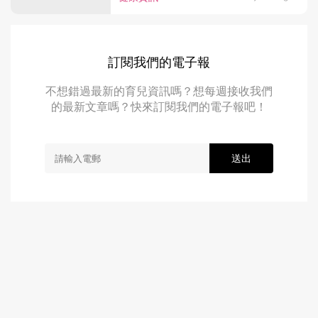
訂閱我們的電子報
不想錯過最新的育兒資訊嗎？想每週接收我們
的最新文章嗎？快來訂閱我們的電子報吧！
送出