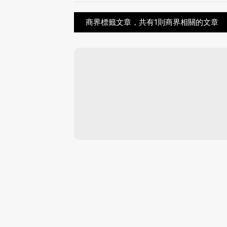
商界標籤文章，共有1則商界相關的文章