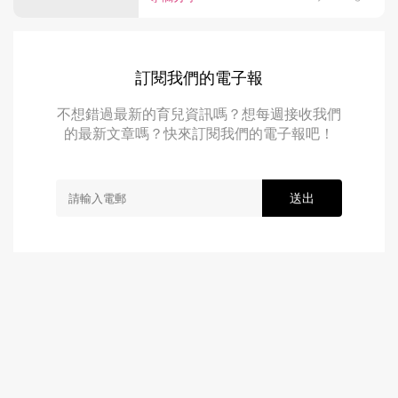
訂閱我們的電子報
不想錯過最新的育兒資訊嗎？想每週接收我們
的最新文章嗎？快來訂閱我們的電子報吧！
送出