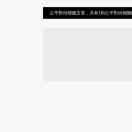
公平對待標籤文章，共有1則公平對待相關