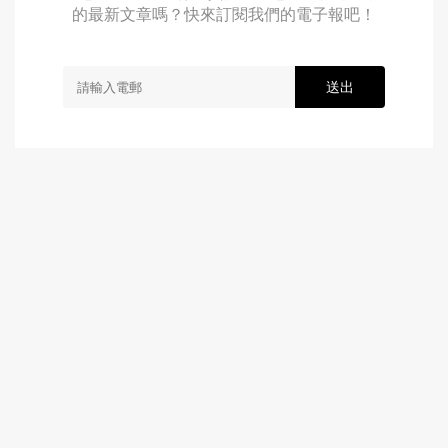
的最新文章嗎？快來訂閱我們的電子報吧！
送出