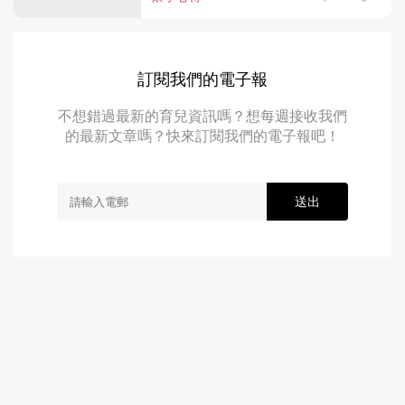
訂閱我們的電子報
不想錯過最新的育兒資訊嗎？想每週接收我們
的最新文章嗎？快來訂閱我們的電子報吧！
送出