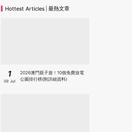
最熱文章
Hottest Articles
1
2026澳門親子遊！10個免費放電
公園排行榜(附詳細資料)
09 Jul