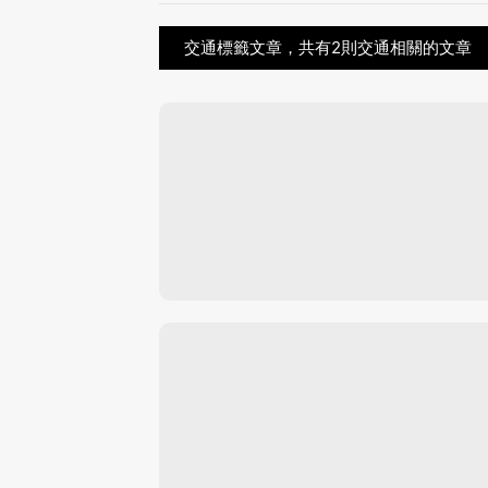
交通標籤文章，共有2則交通相關的文章