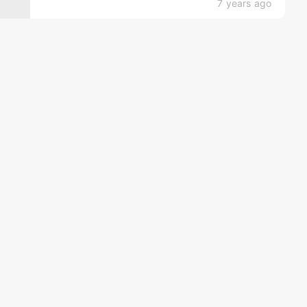
7 years ago