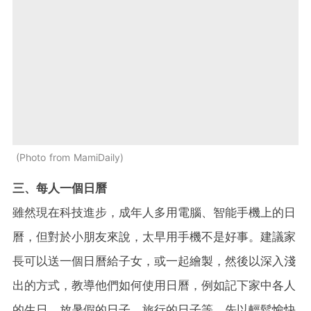
Photo from MamiDaily
三、每人一個日曆
雖然現在科技進步，成年人多用電腦、智能手機上的日
曆，但對於小朋友來說，太早用手機不是好事。建議家
長可以送一個日曆給子女，或一起繪製，然後以深入淺
出的方式，教導他們如何使用日曆，例如記下家中各人
的生日、放暑假的日子、旅行的日子等，先以輕鬆愉快