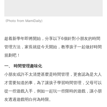
Photo from MamiDaily
趁着新學年即將開始，分享以下6個針對小朋友的時間
管理方法，家長就從今天開始，教導孩子一起做好時間
規劃吧！
一、 時間管理趣味化
小朋友或許不太清楚甚麼是時間管理，更會認為是大人
才需要知道的事，為了讓孩子學習時間管理，父母可以
從一些遊戲入手，例如一起玩一些限時的遊戲，讓小朋
友透過遊戲明白何為時限。