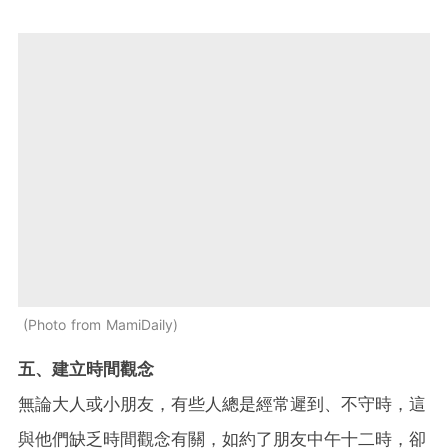
Photo from MamiDaily
五、建立時間觀念
無論大人或小朋友，有些人總是經常遲到、不守時，這
與他們缺乏時間觀念有關，如約了朋友中午十二時，卻