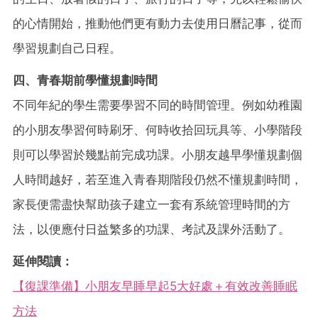
的心情開始，推動他們更有動力去使用日曆記事，從而
學習規劃自己日程。
四、青春期前學懂規劃時間
不同年紀的學生需要學習不同的時間管理。例如幼稚園
的小朋友學習何時刷牙、何時收拾回玩具等、小學階段
則可以學習於幾點前完成功課。小朋友越早學懂規劃個
人時間越好，若至進入青春期階段仍然不懂規劃時間，
家長便需盡快幫助孩子建立一套有系統管理時間的方
法，以便應付日益繁多的功課、考試及課外活動了。
延伸閱讀：
【復課準備】小朋友早睡早起5大好處＋有效改善睡眠
方法