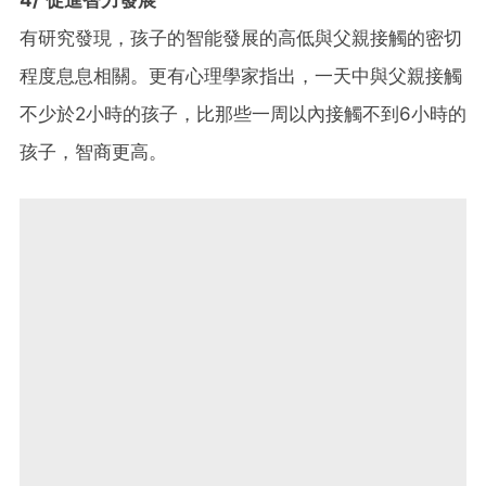
有研究發現，孩子的智能發展的高低與父親接觸的密切
程度息息相關。更有心理學家指出，一天中與父親接觸
不少於2小時的孩子，比那些一周以內接觸不到6小時的
孩子，智商更高。