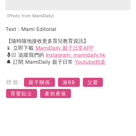
Photo from MamiDaily
Text：Mami Editorial
【隨時隨地接收更多育兒教育資訊】
📱 立即下載
MamiDaily 親子日常APP
🤱🏻 追蹤我們的
Instagram: mamidaily.hk
🔔 訂閱 MamiDaily 親子日常
Youtube頻道
標籤:
親子關係
湊BB
父愛
育嬰貼士
產前產後