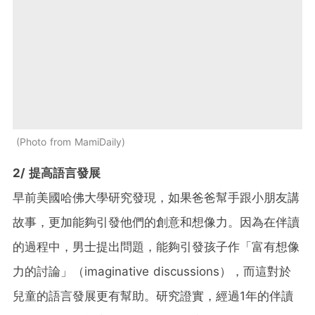
Photo from MamiDaily
2/ 提高語言發展
早前美國哈佛大學研究發現，如果爸爸幫手跟小朋友講
故事，更加能夠引發他們的創意和想像力。因為在伴讀
的過程中，男士提出問題，能夠引發孩子作「富有想像
力的討論」（imaginative discussions），而這對於
兒童的語言發展更有幫助。研究證實，經過1年的伴讀