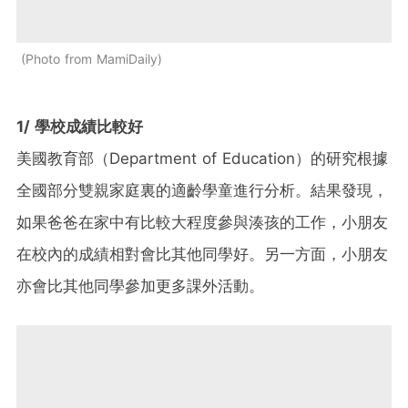
Photo from MamiDaily
1/ 學校成績比較好
美國教育部（Department of Education）的研究根據
全國部分雙親家庭裏的適齡學童進行分析。結果發現，
如果爸爸在家中有比較大程度參與湊孩的工作，小朋友
在校內的成績相對會比其他同學好。另一方面，小朋友
亦會比其他同學參加更多課外活動。