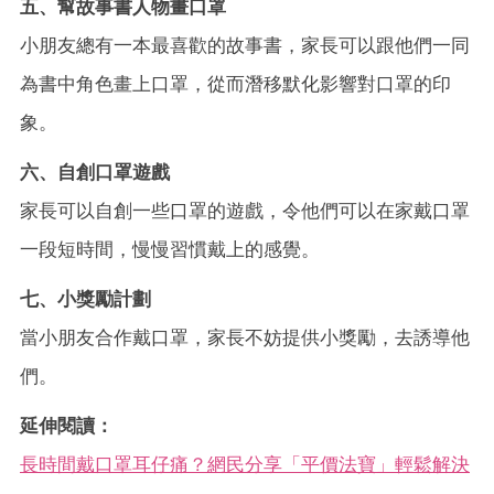
五、幫故事書人物畫口罩
小朋友總有一本最喜歡的故事書，家長可以跟他們一同
為書中角色畫上口罩，從而潛移默化影響對口罩的印
象。
六、自創口罩遊戲
家長可以自創一些口罩的遊戲，令他們可以在家戴口罩
一段短時間，慢慢習慣戴上的感覺。
七、小獎勵計劃
當小朋友合作戴口罩，家長不妨提供小獎勵，去誘導他
們。
延伸閱讀：
長時間戴口罩耳仔痛？網民分享「平價法寶」輕鬆解決