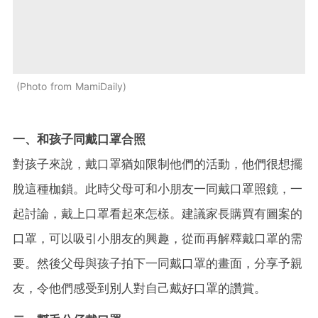
Photo from MamiDaily
一、和孩子同戴口罩合照
對孩子來說，戴口罩猶如限制他們的活動，他們很想擺
脫這種枷鎖。此時父母可和小朋友一同戴口罩照鏡，一
起討論，戴上口罩看起來怎樣。建議家長購買有圖案的
口罩，可以吸引小朋友的興趣，從而再解釋戴口罩的需
要。然後父母與孩子拍下一同戴口罩的畫面，分享予親
友，令他們感受到別人對自己戴好口罩的讚賞。