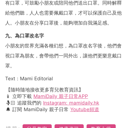
有口罩，可鼓勵小朋友或陪同他們送出口罩。同時解釋
給他們聽，人人也需要佩戴口罩，才可以保護自己及他
人。小朋友在分享口罩後，能夠增加自我滿足感。
九、為口罩改名字
小朋友的世界充滿各種幻想，為口罩改名字後，他們會
視口罩為朋友，會帶他們一同外出，讓他們更樂意戴口
罩。
Text：Mami Editorial
【隨時隨地接收更多育兒教育資訊】
📱 立即下載
MamiDaily 親子日常APP
🤱🏻 追蹤我們的
Instagram: mamidaily.hk
🔔 訂閱 MamiDaily 親子日常
Youtube頻道