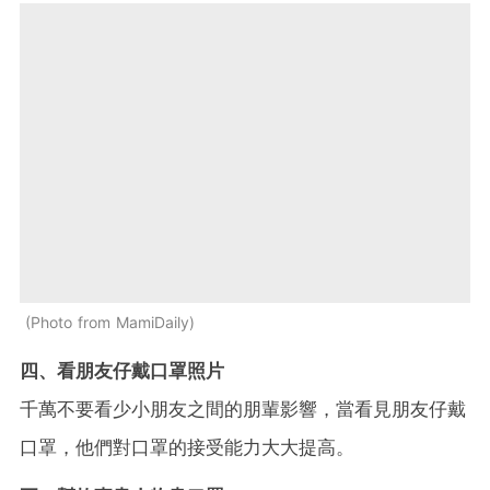
Photo from MamiDaily
四、看朋友仔戴口罩照片
千萬不要看少小朋友之間的朋輩影響，當看見朋友仔戴
口罩，他們對口罩的接受能力大大提高。