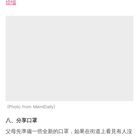
煩惱
Photo from MamiDaily
八、分享口罩
父母先準備一些全新的口罩，如果在街道上看見有人沒