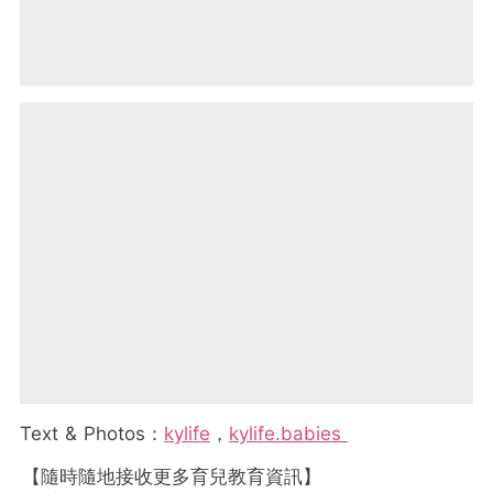
Text & Photos
：
kylife
，
kylife.babies
【隨時隨地接收更多育兒教育資訊】