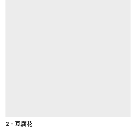
2 - 豆腐花