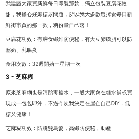
我建議大家買新鮮每日即製那款，獨立包裝豆腐花較
甜，我擔心妊娠糖尿問題，所以我大多數選擇食每日新
鮮街市買的那一款，糖份量自己落！
豆腐花功效：有膳食纖維防便秘，有大豆卵磷脂可以防
塞奶、乳腺炎
食用次數：32週開始一星期一次
3 - 芝麻糊
原來芝麻糊也是清胎毒糖水，一般大家會在糖水舖或買
現成一包包即沖，不過今次我決定在屋企自己DIY，低
糖又健康！
芝麻糊功效：防脫髮烏髮，高纖防便秘，助產