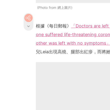
Photo from 網上圖片
根據《每日郵報》
「Doctors are left 
one suffered life-threatening coro
other was left with no symptoms
兒Leia出現高燒、腿部出紅疹，而將