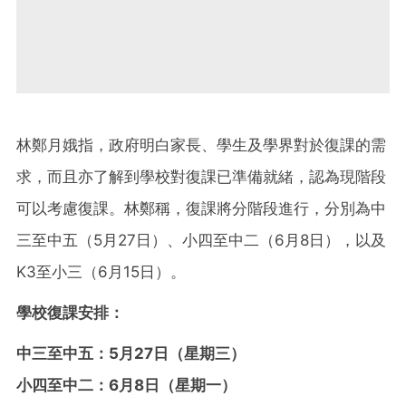
林鄭月娥指，政府明白家長、學生及學界對於復課的需
求，而且亦了解到學校對復課已準備就緒，認為現階段
可以考慮復課。林鄭稱，復課將分階段進行，分別為中
三至中五（5月27日）、小四至中二（6月8日），以及
K3至小三（6月15日）。
學校復課安排：
中三至中五：5月27日（星期三）
小四至中二：6月8日（星期一）