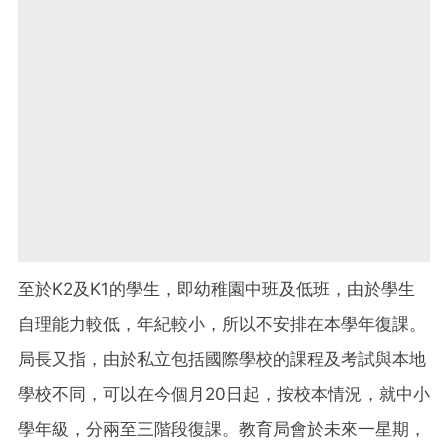
至於K2及K1的學生，即幼稚園中班及低班，由於學生
自理能力較低，年紀較小，所以不安排在本學年復課。
局長又指，由於私立包括國際學校的課程及考試與本地
學校不同，可以在今個月20日起，按校本情況，就中小
學年級，分兩至三階段復課。教育局會於未來一星期，