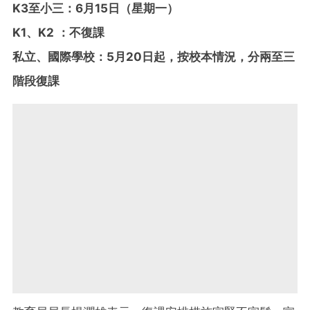
K3至小三：6月15日（星期一）
K1、K2 ：不復課
私立、國際學校：5月20日起，按校本情況，分兩至三
階段復課