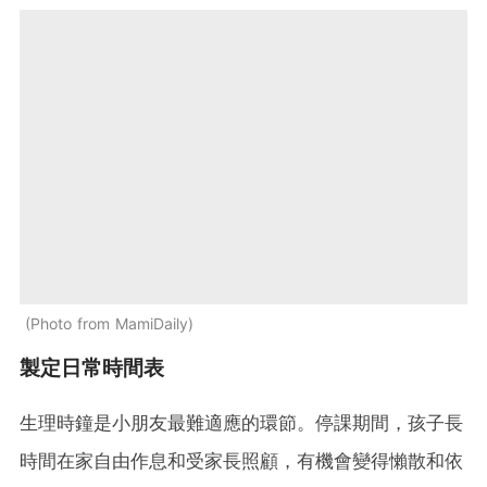
Photo from MamiDaily
製定日常時間表
生理時鐘是小朋友最難適應的環節。停課期間，孩子長
時間在家自由作息和受家長照顧，有機會變得懶散和依