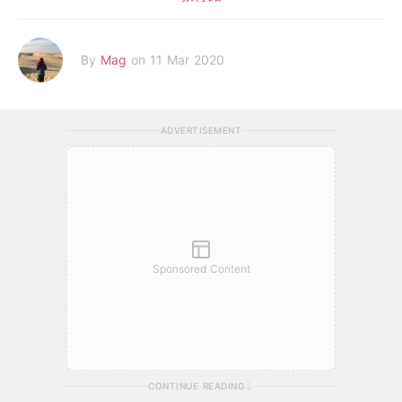
By
Mag
on 11 Mar 2020
ADVERTISEMENT
Sponsored Content
CONTINUE READING