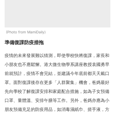
Photo from MamiDaily
準備復課防疫措拖
疫情的未來發展難以猜測，即使學校快將復課，家長和
小朋友也不應鬆懈。港大微生物學系講座教授袁國勇早
前就預計，疫情不會完結，並建議今年底前都天天戴口
罩。面對復課後存在更多「人群聚集」機會，爸媽最好
先向學校了解復課安排和家庭配合措施，如為子女預備
口罩、量體溫、安排午膳等工作。另外，爸媽亦應為小
朋友預備充足的防疫用品，如消毒濕紙巾、搓手液，方