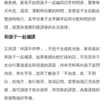
賴爸媽。家長不妨與孩子一起編寫日常時間表，重整每
天作息、溫習、運動和玩樂的時間，並督促子女自動自
覺按時執行。及早培養子女早睡早起和分配時間的習
慣，就更快適應到復課後的生活規律。
和孩子一起備課
正所謂「停課不停學」，不想子女虛耗光陰，家長最好
和孩子一起備課。如果爸媽比較忙碌的話，可先安排子
女自行重溫過去研習過的課題，待有空時再向孩子提問
內容、串生字等，從而了解孩子「不知道」或「不明
白」的地方，進行複習，加深記憶。當舊知識已充份把
握，就可讓孩子按步就班，預習新的課題，為復課後的
新挑戰做好準備。