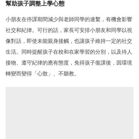
幫助孩子調整上學心態
小朋友在停課期間減少與老師同學的連繫，有機會影響
社交和紀律。可行的話，家長可安排小朋友和同學以視
像對話，即使未能親身接觸，也讓孩子維持一定的社交
生活。同時提醒孩子在校和在家學習的分別，以及待人
接物、遵守紀律的應有態度，免得孩子復課後，因環境
轉變而變得「心散」、不聽教。