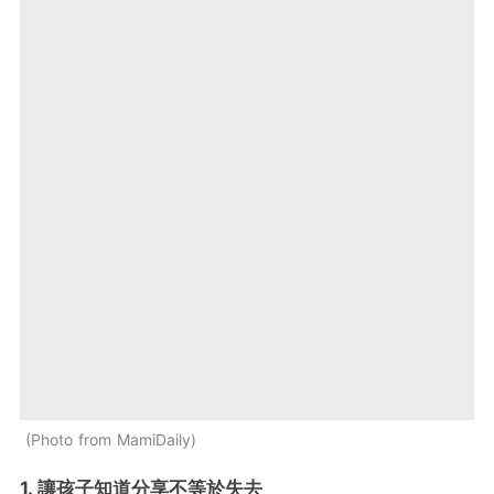
Photo from MamiDaily
1. 讓孩子知道分享不等於失去