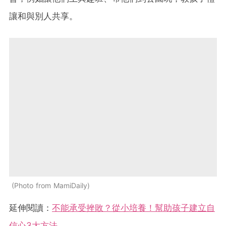
讓和與別人共享。
Photo from MamiDaily
延伸閱讀：
不能承受挫敗？從小培養！幫助孩子建立自
信心3大方法