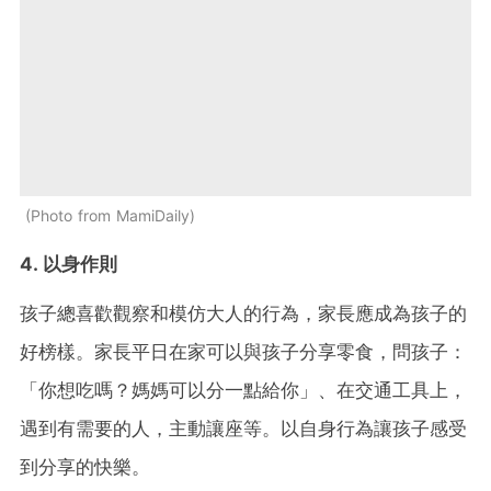
Photo from MamiDaily
4. 以身作則
孩子總喜歡觀察和模仿大人的行為，家長應成為孩子的
好榜樣。家長平日在家可以與孩子分享零食，問孩子：
「你想吃嗎？媽媽可以分一點給你」、在交通工具上，
遇到有需要的人，主動讓座等。以自身行為讓孩子感受
到分享的快樂。