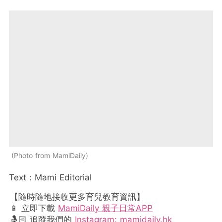
Photo from MamiDaily
Text：Mami Editorial
【隨時隨地接收更多育兒教育資訊】
📱 立即下載
MamiDaily 親子日常APP
🤱🏻 追蹤我們的
Instagram: mamidaily.hk