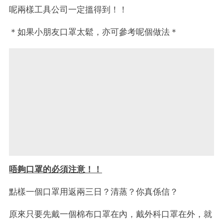
呢兩樣工具公司一定搵得到！！
＊如果小朋友口罩太鬆，亦可參考呢個做法＊
唔夠口罩的必須注意！！
點樣一個口罩用返兩三日？清蒸？你真係信？
原來只要先戴一個棉布口罩在內，戴外科口罩在外，就