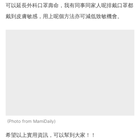
可以延長外科口罩壽命，我有同事同家人呢排戴口罩都
戴到皮膚敏感，用上呢個方法亦可減低致敏機會。
Photo from MamiDaily
希望以上實用資訊，可以幫到大家！！