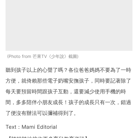
Photo from 芒果TV《少年說》截圖
聽到孩子以上的心聲了嗎？各位爸爸媽媽不要為了一時
方便，就倚賴那些電子奶嘴安撫孩子，同時要記著除了
每天要預留時間跟孩子互動，還要減少使用手機的時
間，多多陪伴小朋友成長！孩子的成長只有一次，錯過
了便沒有辦法可以彌補得到了。
Text：Mami Editorial