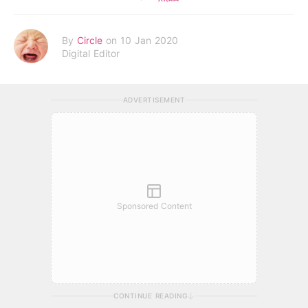
By
Circle
on 10 Jan 2020
Digital Editor
ADVERTISEMENT
Sponsored Content
CONTINUE READING