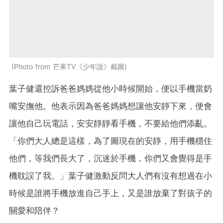
Photo from 芒果TV《少年說》截圖
葉子健還控訴爸爸媽媽從他小時候開始，便以手機當奶
嘴安撫他。他表示因為爸爸媽媽想讓他安靜下來，便會
讓他自己玩電話，安安靜靜看手機，不要給他們添亂。
「你們大人總是這樣，為了圖現在的安靜，用手機穩住
他們，等我們長大了，沉迷於手機，你們又會覺得是手
機耽誤了我。」葉子健激動反問大人們有沒有想過在小
時候是誰將手機放進自己手上，又是誰放棄了對孩子的
關愛和陪伴？