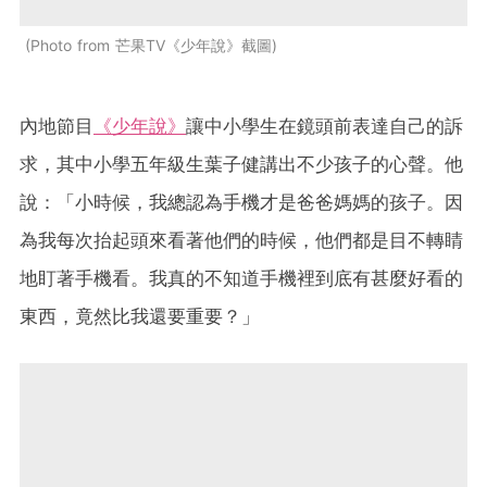
Photo from 芒果TV《少年說》截圖
內地節目
《少年說》
讓中小學生在鏡頭前表達自己的訴
求，其中小學五年級生葉子健講出不少孩子的心聲。他
說：「小時候，我總認為手機才是爸爸媽媽的孩子。因
為我每次抬起頭來看著他們的時候，他們都是目不轉睛
地盯著手機看。我真的不知道手機裡到底有甚麼好看的
東西，竟然比我還要重要？」