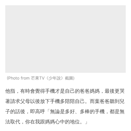
Photo from 芒果TV《少年說》截圖
他指，有時會覺得手機才是自己的爸爸媽媽，最後更哭
著請求父母以後放下手機多陪陪自己。而葉爸爸聽到兒
子的話後，即高呼「無論是多好、多棒的手機，都是無
法取代，你在我跟媽媽心中的地位。」