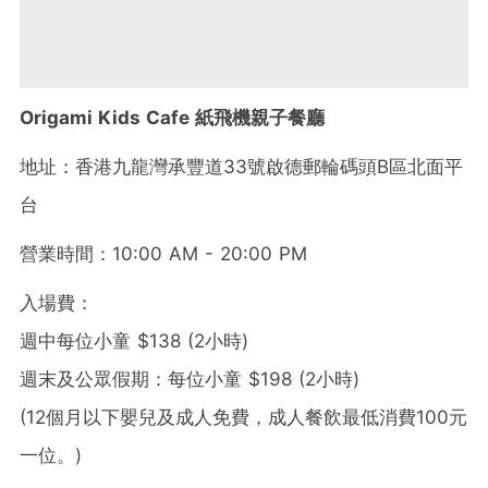
Origami Kids Cafe 紙飛機親子餐廳
地址：香港九龍灣承豐道33號啟德郵輪碼頭B區北面平
台
營業時間：10:00 AM - 20:00 PM
入場費：
週中每位小童 $138 (2小時)
週末及公眾假期：每位小童 $198 (2小時)
(12個月以下嬰兒及成人免費，成人餐飲最低消費100元
一位。)