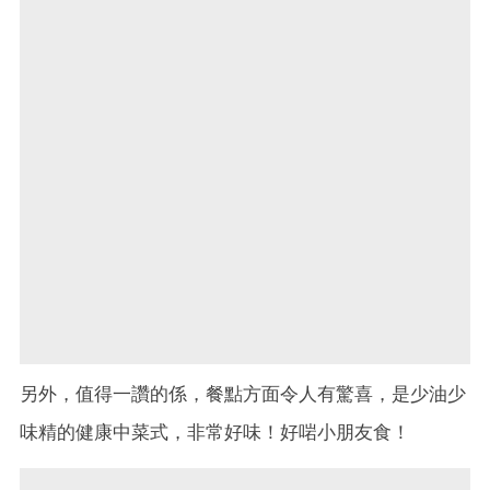
另外，值得一讚的係，餐點方面令人有驚喜，是少油少
味精的健康中菜式，非常好味！好啱小朋友食！