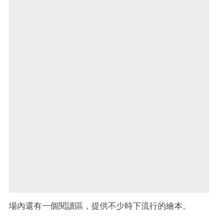
場內還有一個閱讀區，提供不少時下流行的繪本。