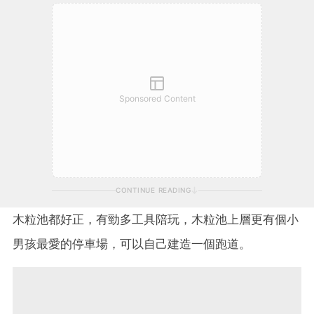
Sponsored Content
CONTINUE READING
木粒池都好正，有勁多工具陪玩，木粒池上層更有個小
男孩最愛的停車場，可以自己建造一個跑道。