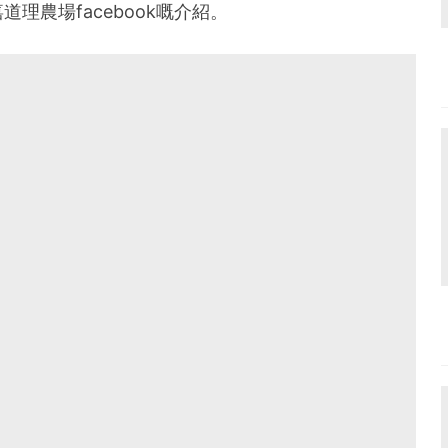
理農場facebook嘅介紹。