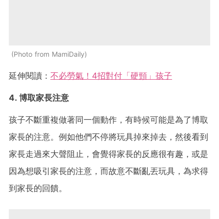
Photo from MamiDaily
延伸閱讀：
不必勞氣！4招對付「硬頸」孩子
4. 博取家長注意
孩子不斷重複做著同一個動作，有時候可能是為了博取
家長的注意。例如他們不停將玩具掉來掉去，然後看到
家長走過來大聲阻止，會覺得家長的反應很有趣，或是
因為想吸引家長的注意，而故意不斷亂丟玩具，為求得
到家長的回饋。