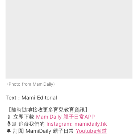
Photo from MamiDaily
Text：Mami Editorial
【隨時隨地接收更多育兒教育資訊】
📱 立即下載
MamiDaily 親子日常APP
🤱🏻 追蹤我們的
Instagram: mamidaily.hk
🔔 訂閱 MamiDaily 親子日常
Youtube頻道