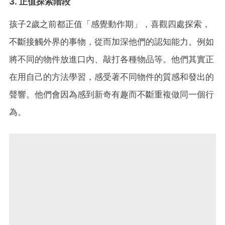
3. 正值探索階段
孩子2歲之前都正值「感覺動作期」，喜觀四處探索，
不斷接觸外界的事物，從而加深他們的認知能力。例如
將不同的物件放進口內、敲打各種物品等。他們其實正
在用自己的方法學習，感受著不同物件的質感和發出的
聲響。他們會因為感到新奇有趣而不斷重複做同一個行
為。