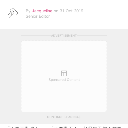
By
Jacqueline
on 31 Oct 2019
Senior Editor
ADVERTISEMENT
Sponsored Content
CONTINUE READING