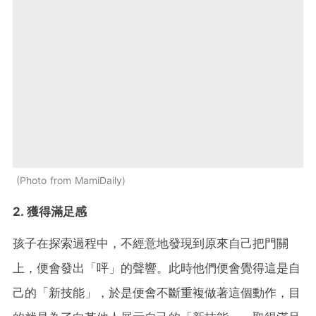
Photo from MamiDaily
2. 獲得滿足感
孩子在探索過程中，不經意地發現到原來自己把門關
上，便會發出「呯」的聲響。此時他們便會覺得這是自
己的「新技能」，於是便會不斷重複做著這個動作，目