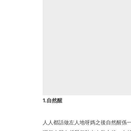
1.自然醒
人人都話做左人地呀媽之後自然醒係