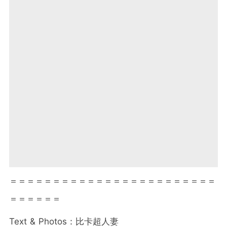
＝＝＝＝＝＝＝＝＝＝＝＝＝＝＝＝＝＝＝＝＝＝＝＝
＝＝＝＝＝＝
Text & Photos：比卡超人妻