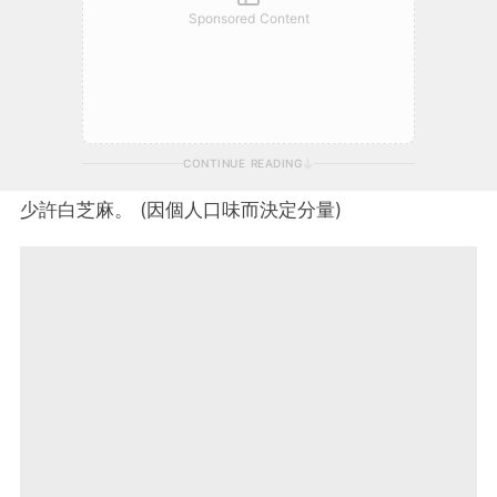
Sponsored Content
CONTINUE READING
少許白芝麻。 (因個人口味而決定分量)