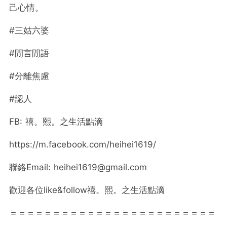
己心情。
#三姑六婆
#閒言閒語
#分離焦慮
#認人
FB: 禧。熙。之生活點滴
https://m.facebook.com/heihei1619/
聯絡Email:
heihei1619@gmail.com
歡迎各位like&follow禧。熙。之生活點滴
＝＝＝＝＝＝＝＝＝＝＝＝＝＝＝＝＝＝＝＝＝＝＝＝