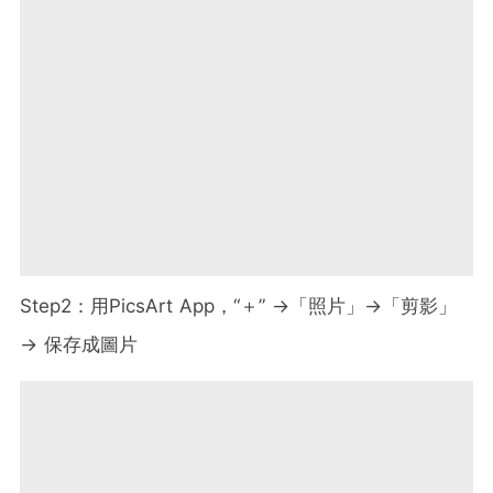
Step2：用PicsArt App，“＋” →「照片」→「剪影」
→ 保存成圖片