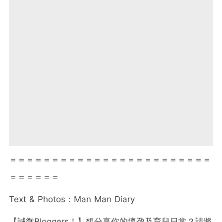
＝＝＝＝＝＝＝＝＝＝＝＝＝＝＝＝＝＝＝＝＝＝＝＝
＝＝＝＝＝＝
Text & Photos：Man Man Diary
【誠徵Bloggers！】想分享你的懷孕及育兒日常？請將