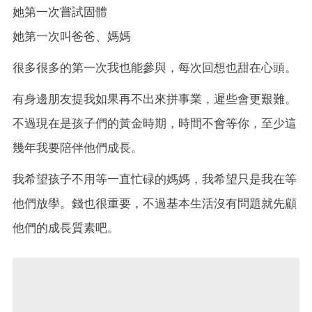
她第一次嘗試固體
她第一次叫爸爸、媽媽
很多很多的第一次我也能參與，每次回想也甜在心頭。
有身邊朋友提我如果再不出來拼事業，遲些會更艱難。
不過現在是孩子們的黃金時期，時間不會等你，至少這
幾年我要陪伴他們成長。
我希望孩子不用等一直忙碌的媽媽，我希望只是我在等
他們放學。錢也很重要，不過基本生活沒有問題就先顧
他們的成長質素吧。