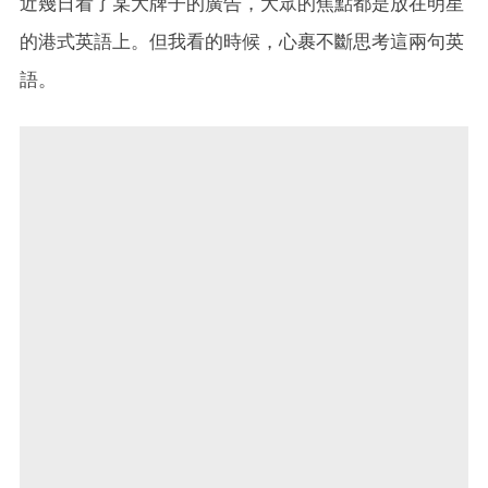
近幾日看了某大牌子的廣告，大眾的焦點都是放在明星
的港式英語上。但我看的時候，心裹不斷思考這兩句英
語。