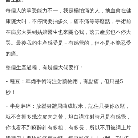
每個人的承受能力不一，我是極怕痛的人，抽血會在健
康院大叫，不停問要抽多久，痛不痛等等廢話，手術前
在病房大哭到姑娘醫生也來關心我，落去產房也不停大
哭。最後我的生產感受是－有感覺的，但不是不能忍受
的痛。
整個生產過程，有幾個大佬要打：
- 種豆：準備手術時注射藥物用，有點痛，但只是5
秒！
- 半身麻碎：放鬆身體屈曲成蝦米，記住只要你放鬆，
就不會捱多幾次皮肉之苦，坦白講注射時只是有感覺，
你也看不到麻醉針有多粗，有多長，所以不用被網上片