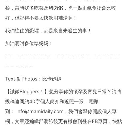
餐，當時我多吃菜及豬肉粥，吃一點正氣食物會比較
好，但記得不要太快飲用補湯啊！
我們往往的恐懼，都是來自未發生的事！
加油啊咁多位準媽媽！
＝＝＝＝＝＝＝＝＝＝＝＝＝＝＝＝＝＝＝＝＝＝＝＝
＝＝＝＝＝＝
Text & Photos：比卡媽媽
【誠徵Bloggers！】想分享你的懷孕及育兒日常？請將
投稿連同約40字個人簡介和近照一張，電郵
到：
info@mamidaily.com
，我們會幫你開設個人專
欄，文章經編輯部潤飾後更有機會刊登在FB專頁，快點