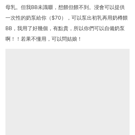
母乳。但我BB未識啜，想餵但餵不到。浸會可以提供
一次性的奶泵給你（$70），可以泵出初乳再用奶樽餵
BB，我用了好幾個，有點貴，所以你們可以自備奶泵
啊！！若果不懂用，可以問姑娘！