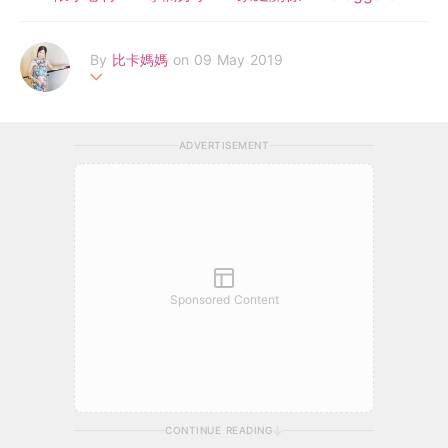
By
比卡媽媽
on 09 May 2019
90後P牌媽媽
文字記錄劉B每一刻的小美好
ADVERTISEMENT
照片捕捉劉B每一個成長痕跡
Sponsored Content
CONTINUE READING