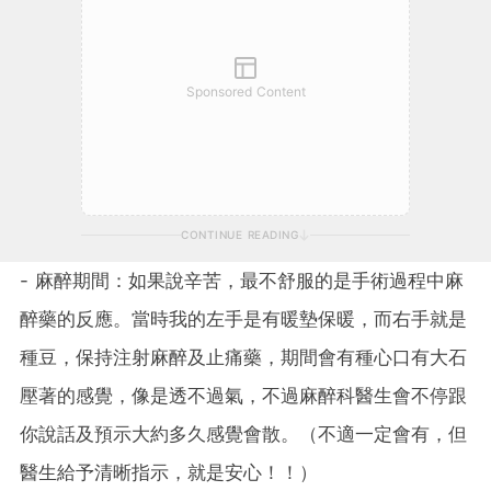
Sponsored Content
CONTINUE READING
- 麻醉期間：如果說辛苦，最不舒服的是手術過程中麻
醉藥的反應。當時我的左手是有暖墊保暖，而右手就是
種豆，保持注射麻醉及止痛藥，期間會有種心口有大石
壓著的感覺，像是透不過氣，不過麻醉科醫生會不停跟
你說話及預示大約多久感覺會散。（不適一定會有，但
醫生給予清晰指示，就是安心！！）