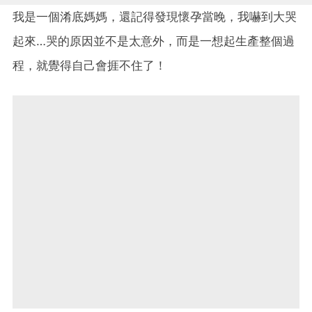
我是一個淆底媽媽，還記得發現懷孕當晚，我嚇到大哭
起來…哭的原因並不是太意外，而是一想起生產整個過
程，就覺得自己會捱不住了！