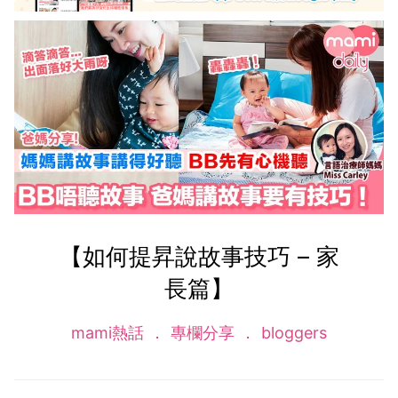
【如何提昇說故事技巧 – 家
長篇】
mami熱話
專欄分享
bloggers