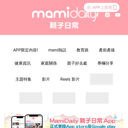
在 APP上查看
APP限定內容!
mami熱話
教育路
產前產後
健康資訊
家庭關係
親子好去處
專欄分享
主題特集
影片
Reels 影片